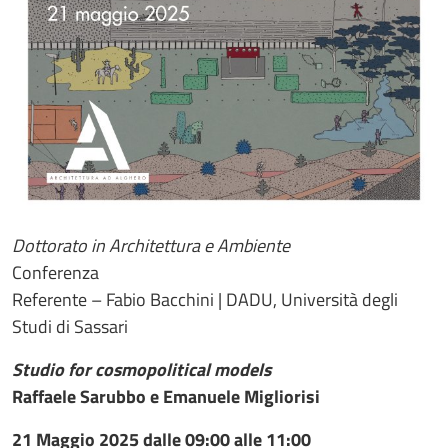
Dottorato in Architettura e Ambiente
Conferenza
Referente – Fabio Bacchini | DADU, Università degli
Studi di Sassari
Studio for cosmopolitical models
Raffaele Sarubbo e Emanuele Migliorisi
21 Maggio 2025 dalle 09:00 alle 11:00