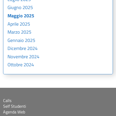
Giugno 2025
Maggio 2025
Aprile 2025
Marzo 2025
Gennaio 2025
Dicembre 2024
Novembre 2024
Ottobre 2024
Calls
Self Studenti
Agenda Web