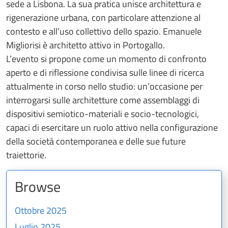
sede a Lisbona. La sua pratica unisce architettura e
rigenerazione urbana, con particolare attenzione al
contesto e all’uso collettivo dello spazio. Emanuele
Migliorisi è architetto attivo in Portogallo.
L’evento si propone come un momento di confronto
aperto e di riflessione condivisa sulle linee di ricerca
attualmente in corso nello studio: un’occasione per
interrogarsi sulle architetture come assemblaggi di
dispositivi semiotico-materiali e socio-tecnologici,
capaci di esercitare un ruolo attivo nella configurazione
della società contemporanea e delle sue future
traiettorie.
Browse
Ottobre 2025
Luglio 2025