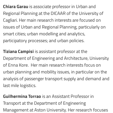
Chiara Garau
is associate professor in Urban and
Regional Planning at the DICAAR of the University of
Cagliari. Her main research interests are focused on
issues of Urban and Regional Planning, particularly on
smart cities; urban modelling and analytics,
participatory processes; and urban policies.
Tiziana Campisi
is assistant professor at the
Department of Engineering and Architecture, University
of Enna Kore. Her main research interests focus on
urban planning and mobility issues, in particular on the
analysis of passenger transport supply and demand and
last mile logistics.
Guilhermina Torrao
is an Assistant Professor in
Transport at the Department of Engineering
Management at Aston University. Her research focuses