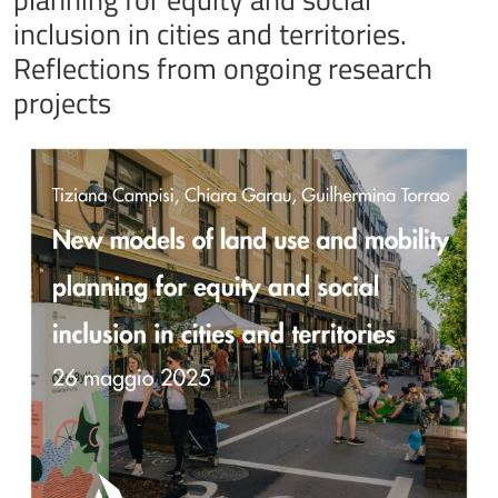
inclusion in cities and territories.
Reflections from ongoing research
projects