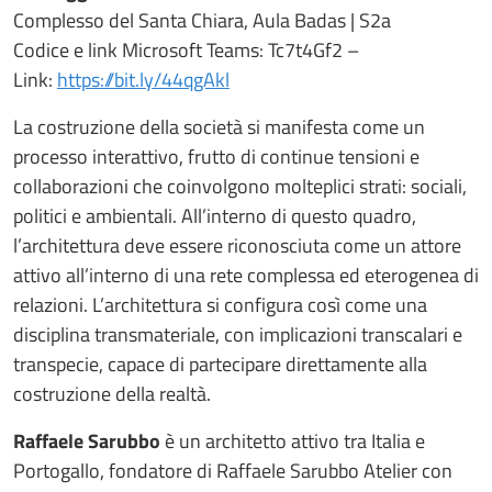
Complesso del Santa Chiara, Aula Badas | S2a
Codice e link Microsoft Teams: Tc7t4Gf2 –
Link:
https://bit.ly/44qgAkl
La costruzione della società si manifesta come un
processo interattivo, frutto di continue tensioni e
collaborazioni che coinvolgono molteplici strati: sociali,
politici e ambientali. All’interno di questo quadro,
l’architettura deve essere riconosciuta come un attore
attivo all’interno di una rete complessa ed eterogenea di
relazioni. L’architettura si configura così come una
disciplina transmateriale, con implicazioni transcalari e
transpecie, capace di partecipare direttamente alla
costruzione della realtà.
Raffaele Sarubbo
è un architetto attivo tra Italia e
Portogallo, fondatore di Raffaele Sarubbo Atelier con