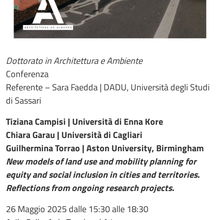
Dottorato in Architettura e Ambiente
Conferenza
Referente – Sara Faedda | DADU, Università degli Studi
di Sassari
Tiziana Campisi | Università di Enna Kore
Chiara Garau | Università di Cagliari
Guilhermina Torrao | Aston University, Birmingham
New models of land use and mobility planning for
equity and social inclusion in cities and territories.
Reflections from ongoing research projects.
26 Maggio 2025 dalle 15:30 alle 18:30