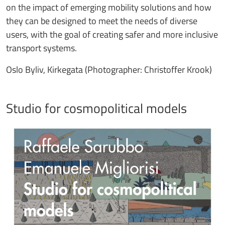
on the impact of emerging mobility solutions and how
they can be designed to meet the needs of diverse
users, with the goal of creating safer and more inclusive
transport systems.
Oslo Byliv, Kirkegata (Photographer: Christoffer Krook)
Studio for cosmopolitical models