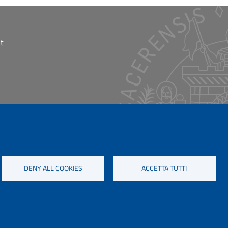
t
DENY ALL COOKIES
ACCETTA TUTTI