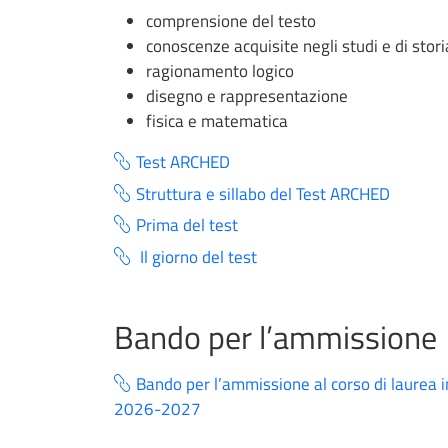
comprensione del testo
conoscenze acquisite negli studi e di storia
ragionamento logico
disegno e rappresentazione
fisica e matematica
Test ARCHED
Struttura e sillabo del Test ARCHED
Prima del test
Il giorno del test
Bando per l’ammissione
Bando per l’ammissione al corso di laurea in
2026-2027