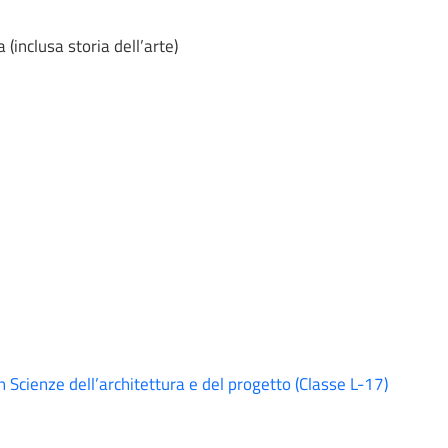
 (inclusa storia dell’arte)
 Scienze dell’architettura e del progetto (Classe L-17)