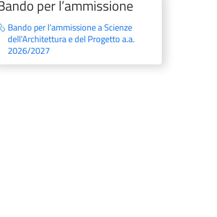
Bando per l’ammissione
Bando per l’ammissione a Scienze
dell’Architettura e del Progetto a.a.
2026/2027