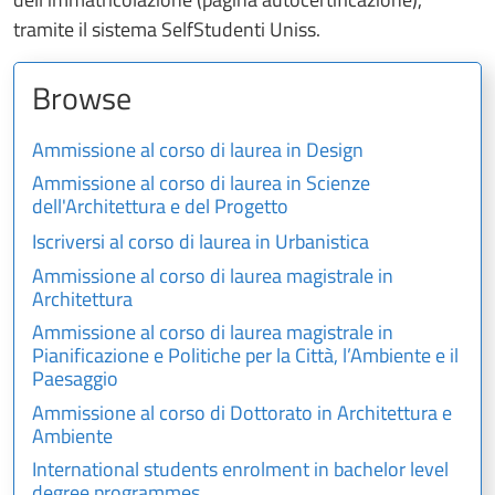
tramite il sistema SelfStudenti Uniss.
Browse
Ammissione al corso di laurea in Design
Ammissione al corso di laurea in Scienze
dell'Architettura e del Progetto
Iscriversi al corso di laurea in Urbanistica
Ammissione al corso di laurea magistrale in
Architettura
Ammissione al corso di laurea magistrale in
Pianificazione e Politiche per la Città, l’Ambiente e il
Paesaggio
Ammissione al corso di Dottorato in Architettura e
Ambiente
International students enrolment in bachelor level
degree programmes