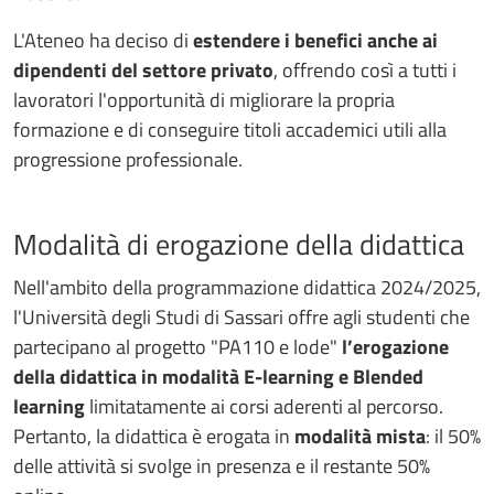
L'Ateneo ha deciso di
estendere i benefici anche ai
dipendenti del settore privato
, offrendo così a tutti i
lavoratori l'opportunità di migliorare la propria
formazione e di conseguire titoli accademici utili alla
progressione professionale.
Modalità di erogazione della didattica
Nell'ambito della programmazione didattica 2024/2025,
l'Università degli Studi di Sassari offre agli studenti che
partecipano al progetto "PA110 e lode"
l’erogazione
della didattica in modalità E-learning e Blended
learning
limitatamente ai corsi aderenti al percorso.
Pertanto, la didattica è erogata in
modalità mista
: il 50%
delle attività si svolge in presenza e il restante 50%