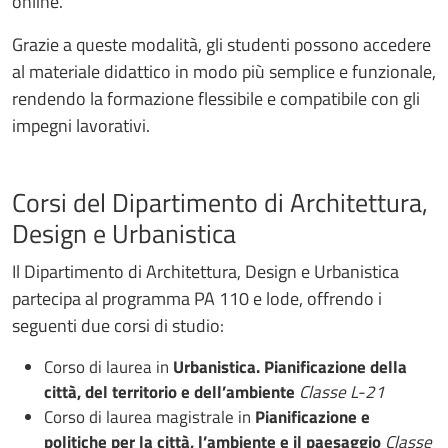
online.
Grazie a queste modalità, gli studenti possono accedere
al materiale didattico in modo più semplice e funzionale,
rendendo la formazione flessibile e compatibile con gli
impegni lavorativi.
Corsi del Dipartimento di Architettura,
Design e Urbanistica
Il Dipartimento di Architettura, Design e Urbanistica
partecipa al programma PA 110 e lode, offrendo i
seguenti due corsi di studio:
Corso di laurea in
Urbanistica. Pianificazione della
città, del territorio e dell’ambiente
Classe L-21
Corso di laurea magistrale in
Pianificazione e
politiche per la città, l’ambiente e il paesaggio
Classe