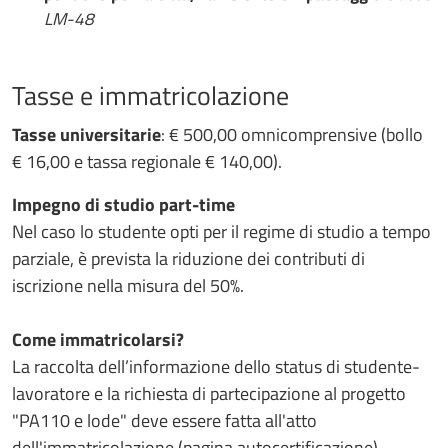
LM-48
Tasse e immatricolazione
Tasse universitarie
: € 500,00 omnicomprensive (bollo
€ 16,00 e tassa regionale € 140,00).
Impegno di studio part-time
Nel caso lo studente opti per il regime di studio a tempo
parziale, è prevista la riduzione dei contributi di
iscrizione nella misura del 50%.
Come immatricolarsi?
La raccolta dell’informazione dello status di studente-
lavoratore e la richiesta di partecipazione al progetto
"PA110 e lode" deve essere fatta all'atto
dell'immatricolazione (pagina autocertificazione),