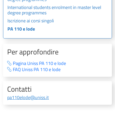
International students enrolment in master level
degree programmes
Iscrizione ai corsi singoli
PA 110 e lode
Per approfondire
Pagina Uniss PA 110 e lode
FAQ Uniss PA 110 e lode
Contatti
pa110elode@uniss.it