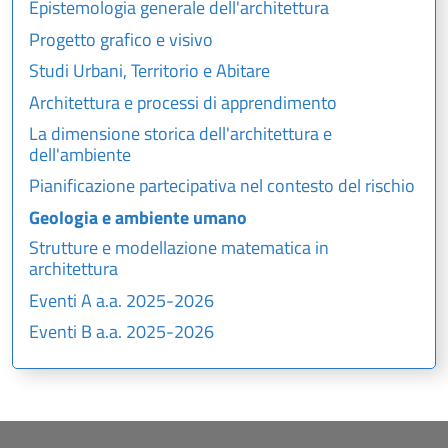
Epistemologia generale dell'architettura
Progetto grafico e visivo
Studi Urbani, Territorio e Abitare
Architettura e processi di apprendimento
La dimensione storica dell'architettura e
dell'ambiente
Pianificazione partecipativa nel contesto del rischio
Geologia e ambiente umano
Strutture e modellazione matematica in
architettura
Eventi A a.a. 2025-2026
Eventi B a.a. 2025-2026