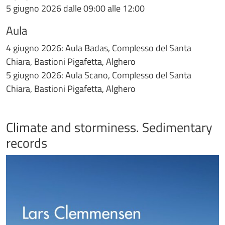
5 giugno 2026 dalle 09:00 alle 12:00
Aula
4 giugno 2026: Aula Badas, Complesso del Santa
Chiara, Bastioni Pigafetta, Alghero
5 giugno 2026: Aula Scano, Complesso del Santa
Chiara, Bastioni Pigafetta, Alghero
Climate and storminess. Sedimentary
records