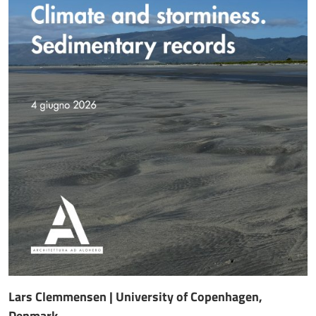
Lars Clemmensen | University of Copenhagen,
Denmark