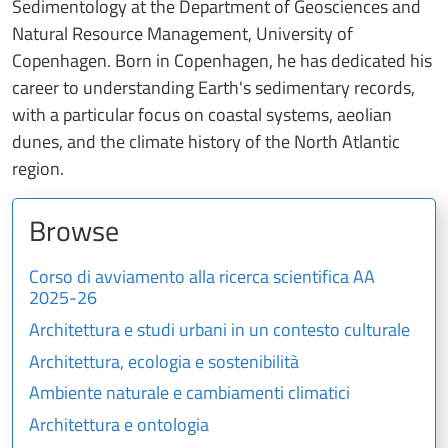
Sedimentology at the Department of Geosciences and
Natural Resource Management, University of
Copenhagen. Born in Copenhagen, he has dedicated his
career to understanding Earth's sedimentary records,
with a particular focus on coastal systems, aeolian
dunes, and the climate history of the North Atlantic
region.
Browse
Corso di avviamento alla ricerca scientifica AA
2025-26
Architettura e studi urbani in un contesto culturale
Architettura, ecologia e sostenibilità
Ambiente naturale e cambiamenti climatici
Architettura e ontologia