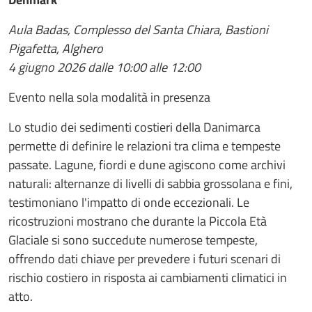
Aula Badas, Complesso del Santa Chiara, Bastioni
Pigafetta, Alghero
4 giugno 2026 dalle 10:00 alle 12:00
Evento nella sola modalità in presenza
Lo studio dei sedimenti costieri della Danimarca
permette di definire le relazioni tra clima e tempeste
passate. Lagune, fiordi e dune agiscono come archivi
naturali: alternanze di livelli di sabbia grossolana e fini,
testimoniano l'impatto di onde eccezionali. Le
ricostruzioni mostrano che durante la Piccola Età
Glaciale si sono succedute numerose tempeste,
offrendo dati chiave per prevedere i futuri scenari di
rischio costiero in risposta ai cambiamenti climatici in
atto.