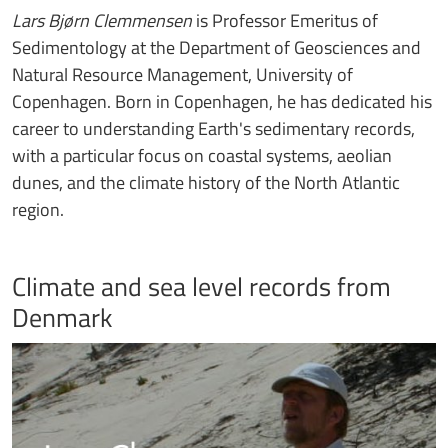
Lars Bjørn Clemmensen
is Professor Emeritus of
Sedimentology at the Department of Geosciences and
Natural Resource Management, University of
Copenhagen. Born in Copenhagen, he has dedicated his
career to understanding Earth's sedimentary records,
with a particular focus on coastal systems, aeolian
dunes, and the climate history of the North Atlantic
region.
Climate and sea level records from
Denmark