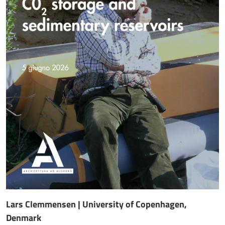
Lars Clemmensen | University of Copenhagen,
Denmark