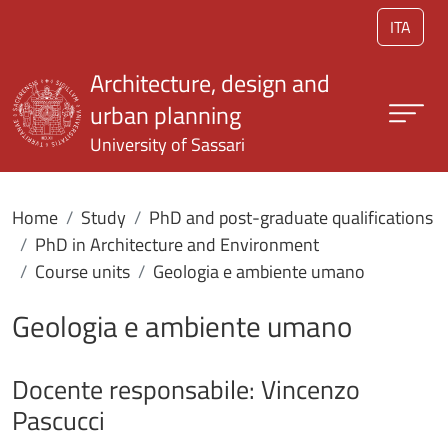
Skip to main content
ITA
Architecture, design and
urban planning
University of Sassari
Home
Study
PhD and post-graduate qualifications
PhD in Architecture and Environment
Course units
Geologia e ambiente umano
Geologia e ambiente umano
Docente responsabile: Vincenzo
Pascucci