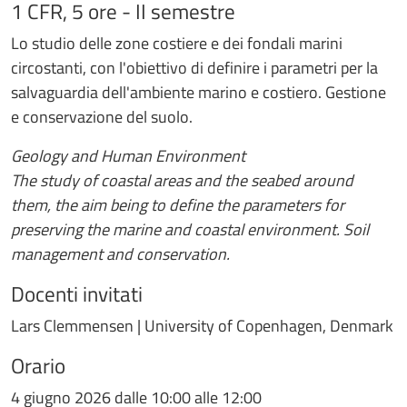
1 CFR, 5 ore - II semestre
Lo studio delle zone costiere e dei fondali marini
circostanti, con l'obiettivo di definire i parametri per la
salvaguardia dell'ambiente marino e costiero. Gestione
e conservazione del suolo.
Geology and Human Environment
The study of coastal areas and the seabed around
them, the aim being to define the parameters for
preserving the marine and coastal environment. Soil
management and conservation.
Docenti invitati
Lars Clemmensen | University of Copenhagen, Denmark
Orario
4 giugno 2026 dalle 10:00 alle 12:00