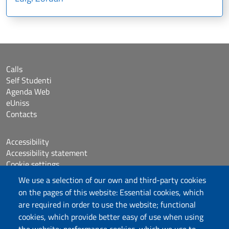
Calls
Self Studenti
Agenda Web
eUniss
Contacts
Accessibility
Accessibility statement
Cookie settings
Sitemap
We use a selection of our own and third-party cookies
Protocollo
on the pages of this website: Essential cookies, which
are required in order to use the website; functional
Follow us
cookies, which provide better easy of use when using