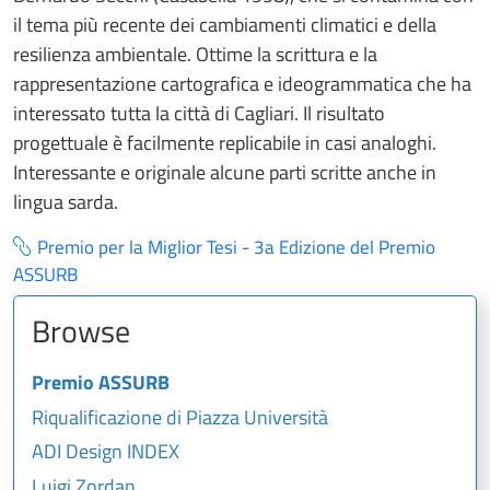
il tema più recente dei cambiamenti climatici e della
resilienza ambientale. Ottime la scrittura e la
rappresentazione cartografica e ideogrammatica che ha
interessato tutta la città di Cagliari. Il risultato
progettuale è facilmente replicabile in casi analoghi.
Interessante e originale alcune parti scritte anche in
lingua sarda.
Premio per la Miglior Tesi - 3a Edizione del Premio
ASSURB
Browse
Premio ASSURB
Riqualificazione di Piazza Università
ADI Design INDEX
Luigi Zordan