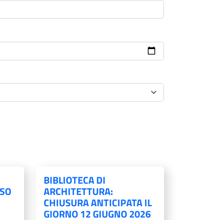
BIBLIOTECA DI
RSO
ARCHITETTURA:
CHIUSURA ANTICIPATA IL
GIORNO 12 GIUGNO 2026