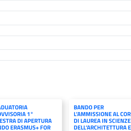
ADUATORIA
BANDO PER
VVISORIA 1°
L’AMMISSIONE AL CO
ESTRA DI APERTURA
DI LAUREA IN SCIENZE
NDO ERASMUS+ FOR
DELL’ARCHITETTURA E