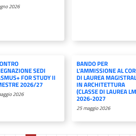
ugno 2026
CONTRO
BANDO PER
EGNAZIONE SEDI
L’AMMISSIONE AL CO
SMUS+ FOR STUDY II
DI LAUREA MAGISTRA
ESTRE 2026/27
IN ARCHITETTURA
(CLASSE DI LAUREA LM
aggio 2026
2026-2027
25 maggio 2026