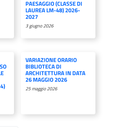
PAESAGGIO (CLASSE DI
LAUREA LM-48) 2026-
2027
3 giugno 2026
VARIAZIONE ORARIO
RSO
BIBLIOTECA DI
LE
ARCHITETTURA IN DATA
26 MAGGIO 2026
4)
25 maggio 2026