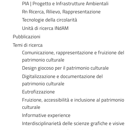
PIA | Progetto e Infrastrutture Ambientali
Rn Ricerca, Rilievo, Rappresentazione
Tecnologie della circolarità
Unità di ricerca INdAM
Pubblicazioni
Temi di ricerca
Comunicazione, rappresentazione e fruizione del
patrimonio culturale
Design giocoso per il patrimonio culturale
Digitalizzazione e documentazione del
patrimonio culturale
Eutrofizzazione
Fruizione, accessibilità e inclusione al patrimonio
culturale
Informative experience
Interdisciplinarietà delle scienze grafiche e visive