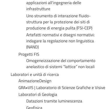
applicazioni all'ingegneria delle
infrastrutture
Uno strumento di interazione fluido-
struttura per la protezione dei siti di
produzione di energia pulita (FSI-CEP)
Artefatti normativi e disegni normativi:
indagare la regolazione non linguistica
(NAND)
Progetti FIS
Omogeneizzazione del comportamento
anelastico di sistemi “lattice” non locali
Laboratori e unità di ricerca
AnimazioneDesign
GRA•VIS | Laboratorio di Scienze Grafiche e Visive
Laboratori di Geologia
Datazioni tramite luminescenza
Geofisica