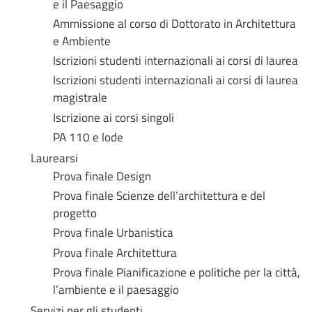
e il Paesaggio
Ammissione al corso di Dottorato in Architettura
e Ambiente
Iscrizioni studenti internazionali ai corsi di laurea
Iscrizioni studenti internazionali ai corsi di laurea
magistrale
Iscrizione ai corsi singoli
PA 110 e lode
Laurearsi
Prova finale Design
Prova finale Scienze dell’architettura e del
progetto
Prova finale Urbanistica
Prova finale Architettura
Prova finale Pianificazione e politiche per la città,
l’ambiente e il paesaggio
Servizi per gli studenti