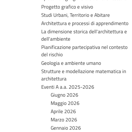
Progetto grafico e visivo
Studi Urbani, Territorio e Abitare
Architettura e processi di apprendimento
La dimensione storica dell'architettura e
dell'ambiente
Pianificazione partecipativa nel contesto
del rischio
Geologia e ambiente umano
Strutture e modellazione matematica in
architettura
Eventi A a.a. 2025-2026
Giugno 2026
Maggio 2026
Aprile 2026
Marzo 2026
Gennaio 2026