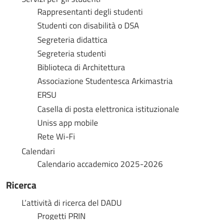
Rappresentanti degli studenti
Studenti con disabilità o DSA
Segreteria didattica
Segreteria studenti
Biblioteca di Architettura
Associazione Studentesca Arkimastria
ERSU
Casella di posta elettronica istituzionale
Uniss app mobile
Rete Wi-Fi
Calendari
Calendario accademico 2025-2026
Ricerca
L’attività di ricerca del DADU
Progetti PRIN