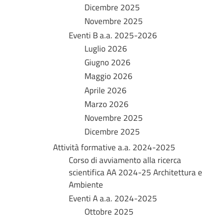
Dicembre 2025
Novembre 2025
Eventi B a.a. 2025-2026
Luglio 2026
Giugno 2026
Maggio 2026
Aprile 2026
Marzo 2026
Novembre 2025
Dicembre 2025
Attività formative a.a. 2024-2025
Corso di avviamento alla ricerca
scientifica AA 2024-25 Architettura e
Ambiente
Eventi A a.a. 2024-2025
Ottobre 2025