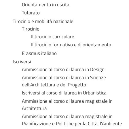
Orientamento in uscita
Tutorato
Tirocinio e mobilità nazionale
Tirocinio
Il tirocinio curriculare
Il tirocinio formativo e di orientamento
Erasmus italiano
Iscriversi
Ammissione al corso di laurea in Design
Ammissione al corso di laurea in Scienze
dell'Architettura e del Progetto
Iscriversi al corso di laurea in Urbanistica
Ammissione al corso di laurea magistrale in
Architettura
Ammissione al corso di laurea magistrale in
Pianificazione e Politiche per la Città, l’Ambiente