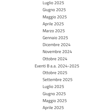
Luglio 2025
Giugno 2025
Maggio 2025
Aprile 2025
Marzo 2025
Gennaio 2025
Dicembre 2024
Novembre 2024
Ottobre 2024
Eventi B a.a. 2024-2025
Ottobre 2025
Settembre 2025
Luglio 2025
Giugno 2025
Maggio 2025
Aprile 2025