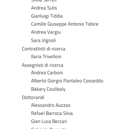
Andrea Sulis
Gianluigi Tiddia
Camillo Giuseppe Antonio Tidore
Andrea Vargiu
Sara Vignoli
Contrattisti di ricerca
Ilaria Trivelloni
Assegnisti di ricerca
Andrea Carboni
Alberto Giorgio Pantaleo Cosseddu
Bakary Coulibaly
Dottorandi
Alessandro Auzzas
Rafael Barroca Silva
Gian Luca Beccari