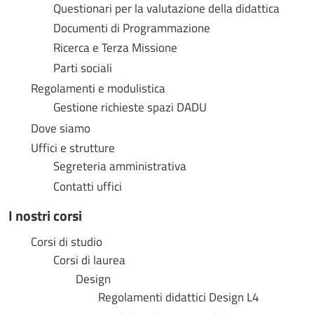
Questionari per la valutazione della didattica
Documenti di Programmazione
Ricerca e Terza Missione
Parti sociali
Regolamenti e modulistica
Gestione richieste spazi DADU
Dove siamo
Uffici e strutture
Segreteria amministrativa
Contatti uffici
I nostri corsi
Corsi di studio
Corsi di laurea
Design
Regolamenti didattici Design L4