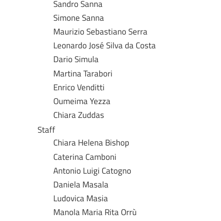
Sandro Sanna
Simone Sanna
Maurizio Sebastiano Serra
Leonardo José Silva da Costa
Dario Simula
Martina Tarabori
Enrico Venditti
Oumeima Yezza
Chiara Zuddas
Staff
Chiara Helena Bishop
Caterina Camboni
Antonio Luigi Catogno
Daniela Masala
Ludovica Masia
Manola Maria Rita Orrù