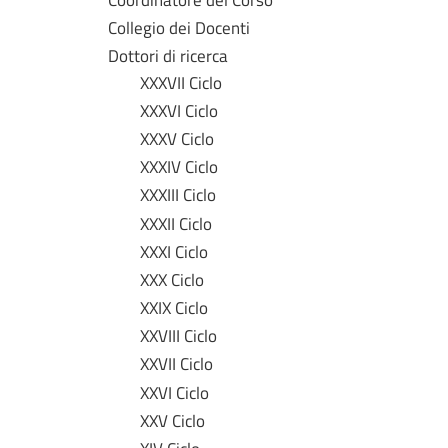
Collegio dei Docenti
Dottori di ricerca
XXXVII Ciclo
XXXVI Ciclo
XXXV Ciclo
XXXIV Ciclo
XXXIII Ciclo
XXXII Ciclo
XXXI Ciclo
XXX Ciclo
XXIX Ciclo
XXVIII Ciclo
XXVII Ciclo
XXVI Ciclo
XXV Ciclo