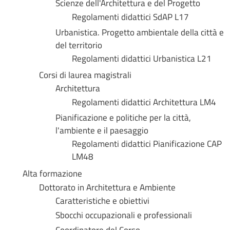
Scienze dell'Architettura e del Progetto
Regolamenti didattici SdAP L17
Urbanistica. Progetto ambientale della città e
del territorio
Regolamenti didattici Urbanistica L21
Corsi di laurea magistrali
Architettura
Regolamenti didattici Architettura LM4
Pianificazione e politiche per la città,
l'ambiente e il paesaggio
Regolamenti didattici Pianificazione CAP
LM48
Alta formazione
Dottorato in Architettura e Ambiente
Caratteristiche e obiettivi
Sbocchi occupazionali e professionali
Coordinatore del Corso