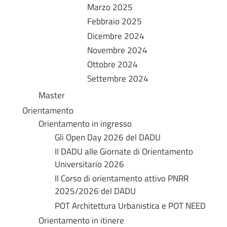
Marzo 2025
Febbraio 2025
Dicembre 2024
Novembre 2024
Ottobre 2024
Settembre 2024
Master
Orientamento
Orientamento in ingresso
Gli Open Day 2026 del DADU
Il DADU alle Giornate di Orientamento
Universitario 2026
Il Corso di orientamento attivo PNRR
2025/2026 del DADU
POT Architettura Urbanistica e POT NEED
Orientamento in itinere