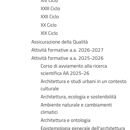
XIV Ciclo
XXIII Ciclo
XXII Ciclo
XX Ciclo
XIX Ciclo
Assicurazione della Qualità
Attività formative a.a. 2026-2027
Attività formative a.a. 2025-2026
Corso di avviamento alla ricerca
scientifica AA 2025-26
Architettura e studi urbani in un contesto
culturale
Architettura, ecologia e sostenibilità
Ambiente naturale e cambiamenti
climatici
Architettura e ontologia
Epistemologia generale dell'architettura