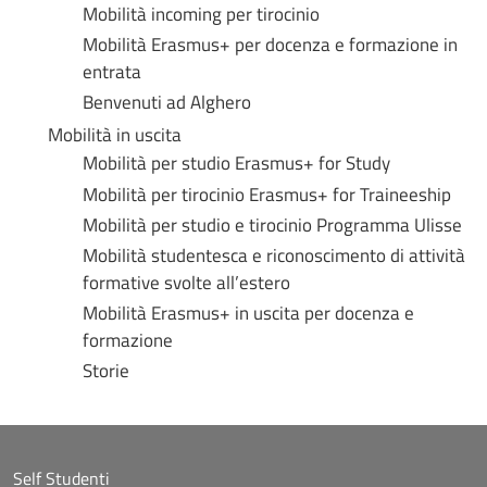
Mobilità incoming per tirocinio
Mobilità Erasmus+ per docenza e formazione in
entrata
Benvenuti ad Alghero
Mobilità in uscita
Mobilità per studio Erasmus+ for Study
Mobilità per tirocinio Erasmus+ for Traineeship
Mobilità per studio e tirocinio Programma Ulisse
Mobilità studentesca e riconoscimento di attività
formative svolte all’estero
Mobilità Erasmus+ in uscita per docenza e
formazione
Storie
Self Studenti