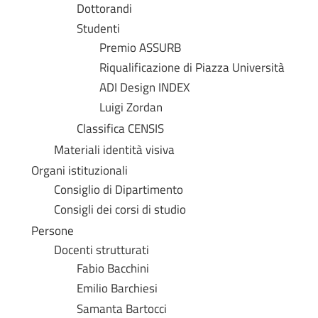
Dottorandi
Studenti
Premio ASSURB
Riqualificazione di Piazza Università
ADI Design INDEX
Luigi Zordan
Classifica CENSIS
Materiali identità visiva
Organi istituzionali
Consiglio di Dipartimento
Consigli dei corsi di studio
Persone
Docenti strutturati
Fabio Bacchini
Emilio Barchiesi
Samanta Bartocci