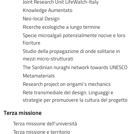
Joint Research Unit LifeWatch-Italy
Knowledge Aumentato
Neo-local Design
Ricerche ecologiche a lungo termine
Specie microalgali potenzialmente nocive e loro
fioriture
Studio della propagazione di onde solitarie in
mezzi micro-strutturati
The Sardinian nuraghi network towards UNESCO
Metamaterials
Research project on origami’s mechanics
Rete transmediale del design. Linguaggi e
strategie per promuovere la cultura del progetto
Terza missione
Terza missione dell'università
Terza missione e territorio