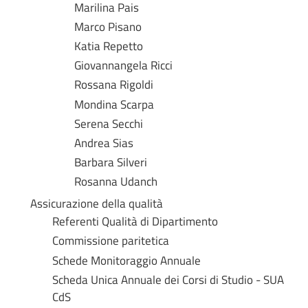
Marilina Pais
Marco Pisano
Katia Repetto
Giovannangela Ricci
Rossana Rigoldi
Mondina Scarpa
Serena Secchi
Andrea Sias
Barbara Silveri
Rosanna Udanch
Assicurazione della qualità
Referenti Qualità di Dipartimento
Commissione paritetica
Schede Monitoraggio Annuale
Scheda Unica Annuale dei Corsi di Studio - SUA
CdS