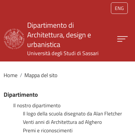
Salta al contenuto principale
ENG
Dipartimento di
Architettura, design e
urbanistica
Università degli Studi di Sassari
Home
Mappa del sito
Dipartimento
Il nostro dipartimento
Il logo della scuola disegnato da Alan Fletcher
Venti anni di Architettura ad Alghero
Premi e riconoscimenti