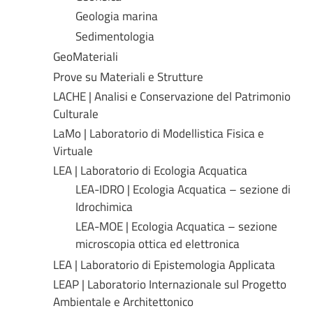
Geologia marina
Sedimentologia
GeoMateriali
Prove su Materiali e Strutture
LACHE | Analisi e Conservazione del Patrimonio
Culturale
LaMo | Laboratorio di Modellistica Fisica e
Virtuale
LEA | Laboratorio di Ecologia Acquatica
LEA-IDRO | Ecologia Acquatica – sezione di
Idrochimica
LEA-MOE | Ecologia Acquatica – sezione
microscopia ottica ed elettronica
LEA | Laboratorio di Epistemologia Applicata
LEAP | Laboratorio Internazionale sul Progetto
Ambientale e Architettonico