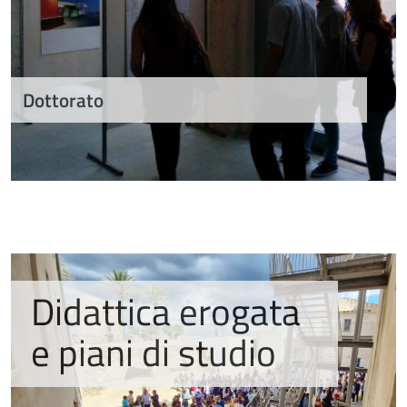
Dottorato
Didattica erogata
e piani di studio