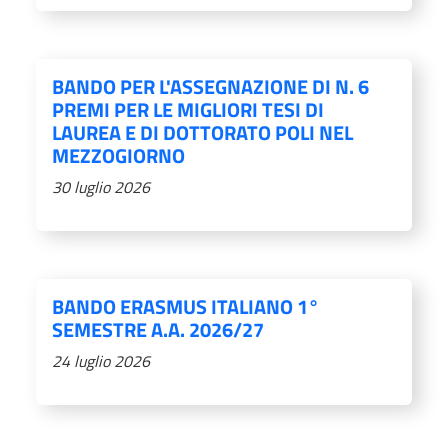
BANDO PER L'ASSEGNAZIONE DI N. 6
PREMI PER LE MIGLIORI TESI DI
LAUREA E DI DOTTORATO POLI NEL
MEZZOGIORNO
30 luglio 2026
BANDO ERASMUS ITALIANO 1°
SEMESTRE A.A. 2026/27
24 luglio 2026