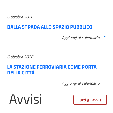
6 ottobre 2026
DALLA STRADA ALLO SPAZIO PUBBLICO
Aggiungi al calendario
6 ottobre 2026
LA STAZIONE FERROVIARIA COME PORTA
DELLA CITTÀ
Aggiungi al calendario
Avvisi
Tutti gli avvisi