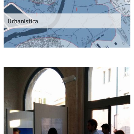
Urbanistica