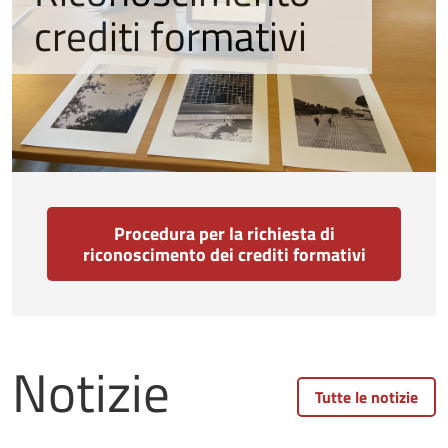
crediti formativi
Procedura per la richiesta di
riconoscimento dei crediti formativi
Notizie
Tutte le notizie