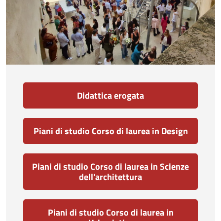
Didattica erogata
Piani di studio Corso di laurea in Design
Piani di studio Corso di laurea in Scienze
dell'architettura
Piani di studio Corso di laurea in