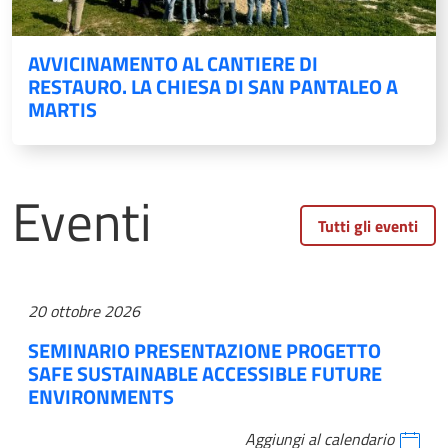
AVVICINAMENTO AL CANTIERE DI
RESTAURO. LA CHIESA DI SAN PANTALEO A
MARTIS
Eventi
Tutti gli eventi
20 ottobre 2026
SEMINARIO PRESENTAZIONE PROGETTO
SAFE SUSTAINABLE ACCESSIBLE FUTURE
ENVIRONMENTS
Aggiungi al calendario