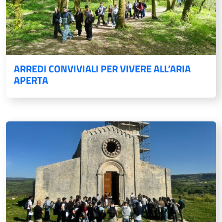
ARREDI CONVIVIALI PER VIVERE ALL’ARIA
APERTA