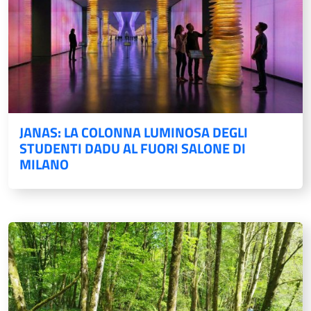
JANAS: LA COLONNA LUMINOSA DEGLI
STUDENTI DADU AL FUORI SALONE DI
MILANO