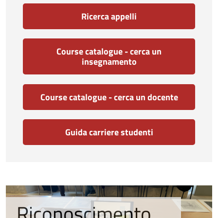
Ricerca appelli
Course catalogue - cerca un
insegnamento
Course catalogue - cerca un docente
Guida carriere studenti
Riconoscimento