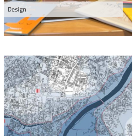
Design