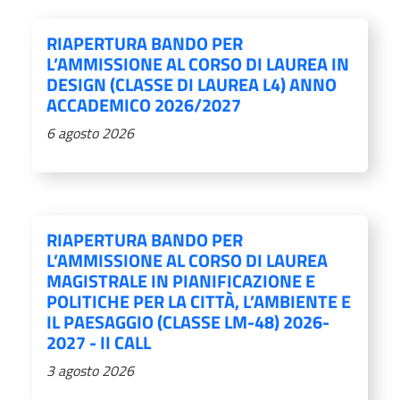
RIAPERTURA BANDO PER
L’AMMISSIONE AL CORSO DI LAUREA IN
DESIGN (CLASSE DI LAUREA L4) ANNO
ACCADEMICO 2026/2027
6 agosto 2026
RIAPERTURA BANDO PER
L’AMMISSIONE AL CORSO DI LAUREA
MAGISTRALE IN PIANIFICAZIONE E
POLITICHE PER LA CITTÀ, L’AMBIENTE E
IL PAESAGGIO (CLASSE LM-48) 2026-
2027 - II CALL
3 agosto 2026