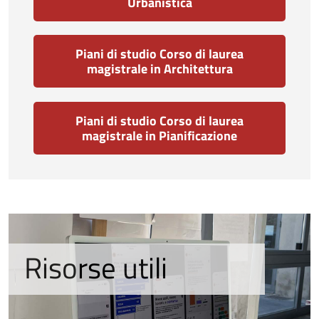
Urbanistica
Piani di studio Corso di laurea
magistrale in Architettura
Piani di studio Corso di laurea
magistrale in Pianificazione
Risorse utili