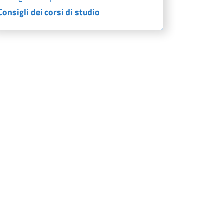
Consigli dei corsi di studio