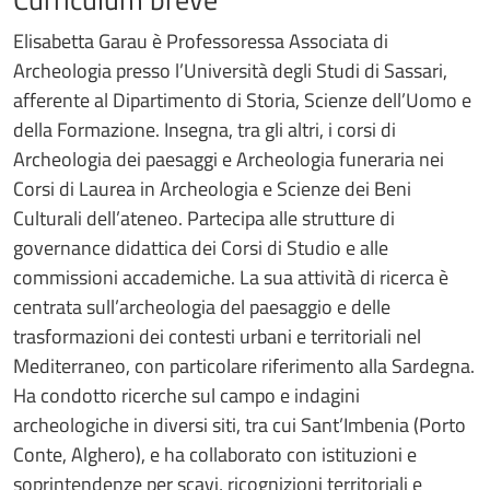
Elisabetta Garau è Professoressa Associata di
Archeologia presso l’Università degli Studi di Sassari,
afferente al Dipartimento di Storia, Scienze dell’Uomo e
della Formazione. Insegna, tra gli altri, i corsi di
Archeologia dei paesaggi e Archeologia funeraria nei
Corsi di Laurea in Archeologia e Scienze dei Beni
Culturali dell’ateneo. Partecipa alle strutture di
governance didattica dei Corsi di Studio e alle
commissioni accademiche. La sua attività di ricerca è
centrata sull’archeologia del paesaggio e delle
trasformazioni dei contesti urbani e territoriali nel
Mediterraneo, con particolare riferimento alla Sardegna.
Ha condotto ricerche sul campo e indagini
archeologiche in diversi siti, tra cui Sant’Imbenia (Porto
Conte, Alghero), e ha collaborato con istituzioni e
soprintendenze per scavi, ricognizioni territoriali e