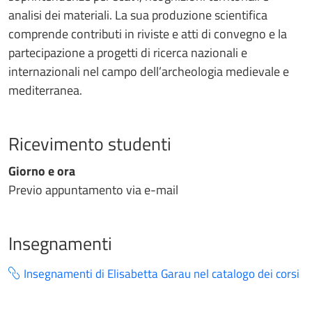
analisi dei materiali. La sua produzione scientifica
comprende contributi in riviste e atti di convegno e la
partecipazione a progetti di ricerca nazionali e
internazionali nel campo dell’archeologia medievale e
mediterranea.
Ricevimento studenti
Giorno e ora
Previo appuntamento via e-mail
Insegnamenti
Insegnamenti di Elisabetta Garau nel catalogo dei corsi