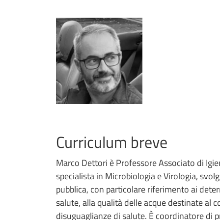
Curriculum breve
Marco Dettori è Professore Associato di Igien
specialista in Microbiologia e Virologia, svolg
pubblica, con particolare riferimento ai dete
salute, alla qualità delle acque destinate al
disuguaglianze di salute. È coordinatore di p