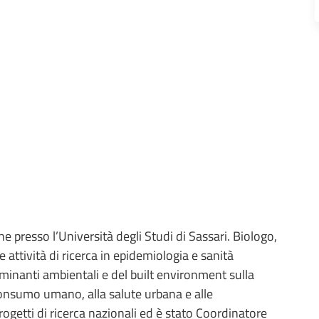
e presso l’Università degli Studi di Sassari. Biologo,
e attività di ricerca in epidemiologia e sanità
rminanti ambientali e del built environment sulla
 consumo umano, alla salute urbana e alle
rogetti di ricerca nazionali ed è stato Coordinatore