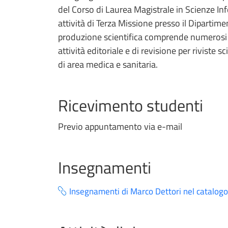
del Corso di Laurea Magistrale in Scienze Infe
attività di Terza Missione presso il Dipartim
produzione scientifica comprende numerosi co
attività editoriale e di revisione per riviste sc
di area medica e sanitaria.
Ricevimento studenti
Previo appuntamento via e-mail
Insegnamenti
Insegnamenti di Marco Dettori nel catalogo 