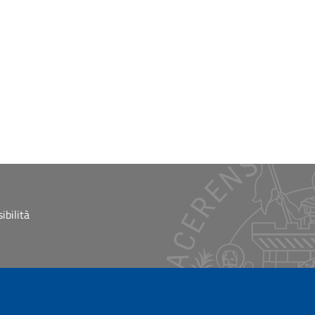
ibilità