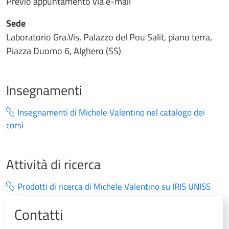
Previo appuntamento via e-mail
Sede
Laboratorio Gra.Vis, Palazzo del Pou Salit, piano terra,
Piazza Duomo 6, Alghero (SS)
Insegnamenti
Insegnamenti di Michele Valentino nel catalogo dei
corsi
Attività di ricerca
Prodotti di ricerca di Michele Valentino su IRIS UNISS
Contatti