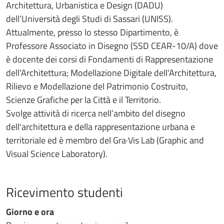
Architettura, Urbanistica e Design (DADU)
dell’Università degli Studi di Sassari (UNISS).
Attualmente, presso lo stesso Dipartimento, è
Professore Associato in Disegno (SSD CEAR-10/A) dove
è docente dei corsi di Fondamenti di Rappresentazione
dell'Architettura; Modellazione Digitale dell'Architettura,
Rilievo e Modellazione del Patrimonio Costruito,
Scienze Grafiche per la Città e il Territorio.
Svolge attività di ricerca nell’ambito del disegno
dell'architettura e della rappresentazione urbana e
territoriale ed è membro del Gra·Vis Lab (Graphic and
Visual Science Laboratory).
Ricevimento studenti
Giorno e ora