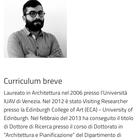
Curriculum breve
Laureato in Architettura nel 2006 presso l’Università
IUAV di Venezia. Nel 2012 è stato Visiting Researcher
presso la Edinburgh College of Art (ECA) - University of
Edinburgh. Nel febbraio del 2013 ha conseguito il titolo
di Dottore di Ricerca presso il corso di Dottorato in
“Architettura e Pianificazione” del Dipartimento di