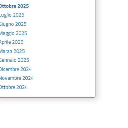
Ottobre 2025
Luglio 2025
Giugno 2025
Maggio 2025
Aprile 2025
Marzo 2025
Gennaio 2025
Dicembre 2024
Novembre 2024
Ottobre 2024