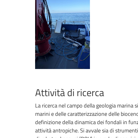
Attività di ricerca
La ricerca nel campo della geologia marina s
marini e delle caratterizzazione delle biocenos
definizione della dinamica dei fondali in fun
attività antropiche. Si avvale sia di strumen