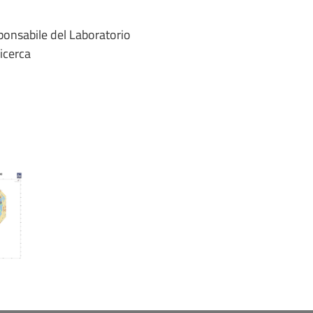
ponsabile del Laboratorio
icerca