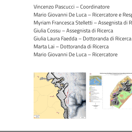
Vincenzo Pascucci – Coordinatore
Mario Giovanni De Luca – Ricercatore e Res
Myriam Francesca Stelletti – Assegnista di R
Giulia Cossu – Assegnista di Ricerca
Giulia Laura Faedda – Dottoranda di Ricerca
Marta Lai – Dottoranda di Ricerca
Mario Giovanni De Luca – Ricercatore