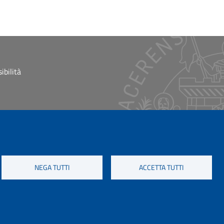
ibilità
NEGA TUTTI
ACCETTA TUTTI