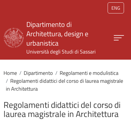
Salta al contenuto principale
ENG
Dipartimento di
Architettura, design e
urbanistica
Università degli Studi di Sassari
Home
Dipartimento
Regolamenti e modulistica
Regolamenti didattici del corso di laurea magistrale
in Architettura
Regolamenti didattici del corso di
laurea magistrale in Architettura