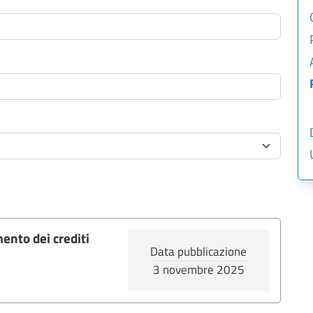
mento dei crediti
Data pubblicazione
3 novembre 2025