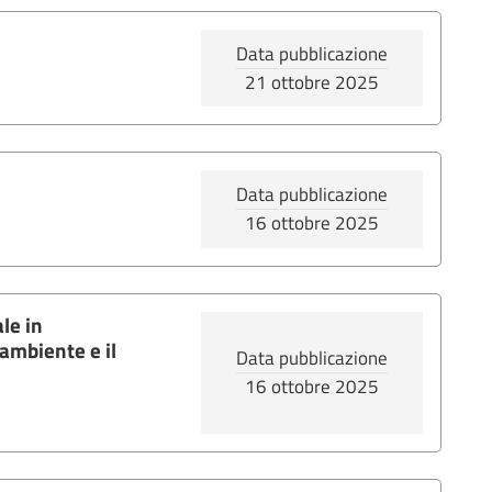
Data pubblicazione
21 ottobre 2025
Data pubblicazione
16 ottobre 2025
le in
l'ambiente e il
Data pubblicazione
16 ottobre 2025