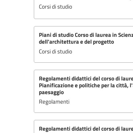
Corsi di studio
Piani di studio Corso di laurea in Scien
dell'architettura e del progetto
Corsi di studio
Regolamenti didattici del corso di laur
Pianificazione e politiche per la città, 
paesaggio
Regolamenti
Regolamenti didattici del corso di laur