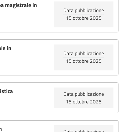
ea magistrale in
Data pubblicazione
15 ottobre 2025
le in
Data pubblicazione
15 ottobre 2025
istica
Data pubblicazione
15 ottobre 2025
n
Data pubblicazione