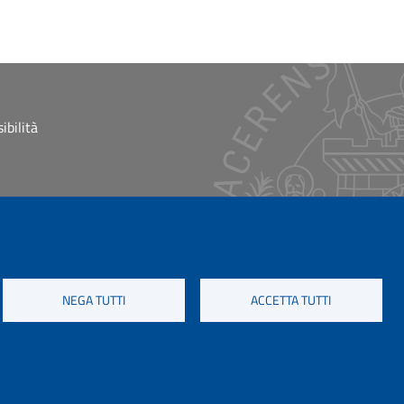
ibilità
NEGA TUTTI
ACCETTA TUTTI