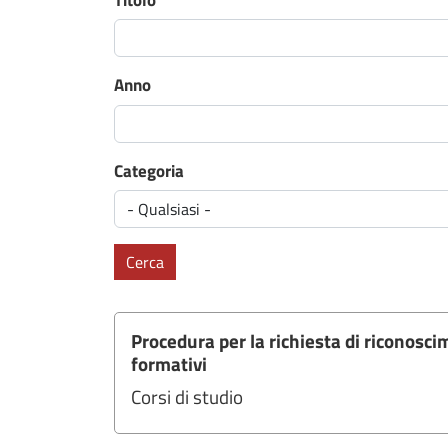
Anno
Categoria
Cerca
Procedura per la richiesta di riconosci
formativi
Corsi di studio