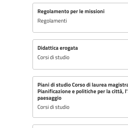
Regolamento per le missioni
Regolamenti
Didattica erogata
Corsi di studio
Piani di studio Corso di laurea magistra
Pianificazione e politiche per la città, 
paesaggio
Corsi di studio