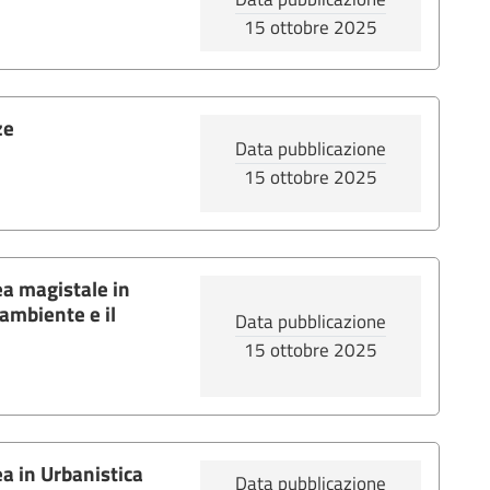
15 ottobre 2025
ze
Data pubblicazione
15 ottobre 2025
ea magistale in
l'ambiente e il
Data pubblicazione
15 ottobre 2025
ea in Urbanistica
Data pubblicazione