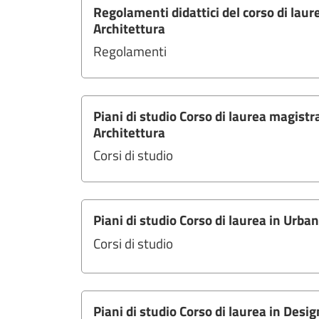
Regolamenti didattici del corso di laur
Architettura
Regolamenti
Piani di studio Corso di laurea magistra
Architettura
Corsi di studio
Piani di studio Corso di laurea in Urban
Corsi di studio
Piani di studio Corso di laurea in Desig