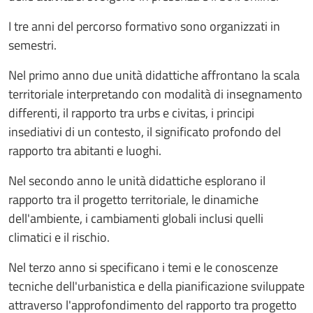
I tre anni del percorso formativo sono organizzati in
semestri.
Nel primo anno due unità didattiche affrontano la scala
territoriale interpretando con modalità di insegnamento
differenti, il rapporto tra urbs e civitas, i principi
insediativi di un contesto, il significato profondo del
rapporto tra abitanti e luoghi.
Nel secondo anno le unità didattiche esplorano il
rapporto tra il progetto territoriale, le dinamiche
dell'ambiente, i cambiamenti globali inclusi quelli
climatici e il rischio.
Nel terzo anno si specificano i temi e le conoscenze
tecniche dell'urbanistica e della pianificazione sviluppate
attraverso l'approfondimento del rapporto tra progetto