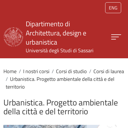
Salta al contenuto principale
ENG
Dipartimento di
Architettura, design e
urbanistica
Università degli Studi di Sassari
Home
I nostri corsi
Corsi di studio
Corsi di laurea
Urbanistica. Progetto ambientale della città e del
territorio
Urbanistica. Progetto ambientale
della città e del territorio