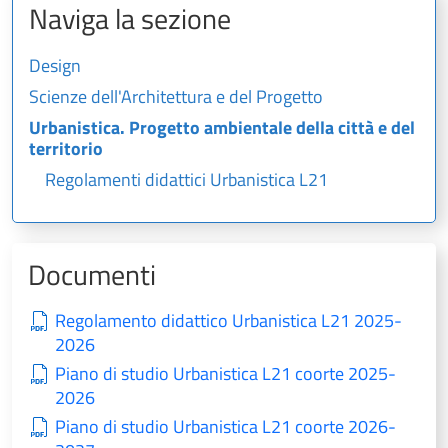
Naviga la sezione
Design
Scienze dell'Architettura e del Progetto
Urbanistica. Progetto ambientale della città e del
territorio
Regolamenti didattici Urbanistica L21
Documenti
Regolamento didattico Urbanistica L21 2025-
2026
Piano di studio Urbanistica L21 coorte 2025-
2026
Piano di studio Urbanistica L21 coorte 2026-