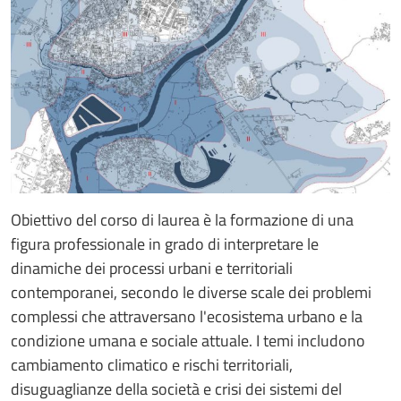
Obiettivo del corso di laurea è la formazione di una
figura professionale in grado di interpretare le
dinamiche dei processi urbani e territoriali
contemporanei, secondo le diverse scale dei problemi
complessi che attraversano l'ecosistema urbano e la
condizione umana e sociale attuale. I temi includono
cambiamento climatico e rischi territoriali,
disuguaglianze della società e crisi dei sistemi del