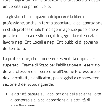
universitari di primo livello.
Tra gli sbocchi occupazionali tipici vi è la libera
professione, anche in forma associata; la collaborazione
in studi professionali; l’impiego in agenzie pubbliche e
private di ricerca e sviluppo, di ingegneria e di servizi; il
lavoro negli Enti Locali e negli Enti pubblici di governo
del territorio.
La professione, che può essere esercitata dopo aver
superato l'Esame di Stato per l'abilitazione all'esercizio
della professione e l'iscrizione all'Ordine Professionale
degli architetti, pianificatori, paesaggisti e conservatori -
sezione B dell'Albo, riguarda:
le attività basate sull'applicazione delle scienze volte
al concorso e alla collaborazione alle attività di
pianificazione;