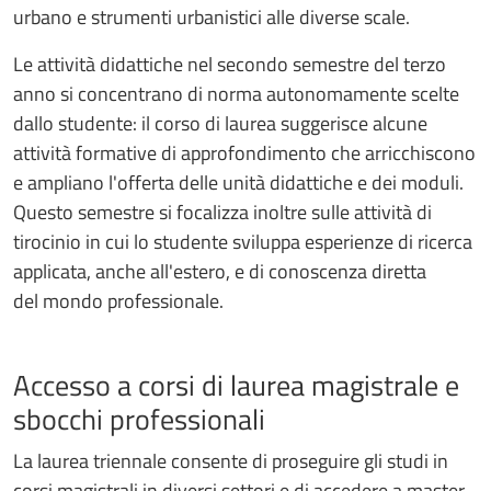
urbano e strumenti urbanistici alle diverse scale.
Le attività didattiche nel secondo semestre del terzo
anno si concentrano di norma autonomamente scelte
dallo studente: il corso di laurea suggerisce alcune
attività formative di approfondimento che arricchiscono
e ampliano l'offerta delle unità didattiche e dei moduli.
Questo semestre si focalizza inoltre sulle attività di
tirocinio in cui lo studente sviluppa esperienze di ricerca
applicata, anche all'estero, e di conoscenza diretta
del mondo professionale.
Accesso a corsi di laurea magistrale e
sbocchi professionali
La laurea triennale consente di proseguire gli studi in
corsi magistrali in diversi settori e di accedere a master