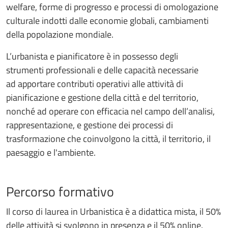
welfare, forme di progresso e processi di omologazione
culturale indotti dalle economie globali, cambiamenti
della popolazione mondiale.
L’urbanista e pianificatore è in possesso degli
strumenti professionali e delle capacità necessarie
ad apportare contributi operativi alle attività di
pianificazione e gestione della città e del territorio,
nonché ad operare con efficacia nel campo dell’analisi,
rappresentazione, e gestione dei processi di
trasformazione che coinvolgono la città, il territorio, il
paesaggio e l'ambiente.
Percorso formativo
Il corso di laurea in Urbanistica è a didattica mista, il 50%
delle attività si svolgono in presenza e il 50% online.