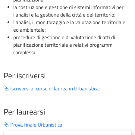
la costruzione e gestione di sistemi informativi per
l'analisi e la gestione della città e del territorio;
l'analisi, il monitoraggio e la valutazione territoriale
ed ambientale;
procedure di gestione e di valutazione di atti di
pianificazione territoriale e relativi programmi
complessi.
Per iscriversi
Iscriversi al corso di laurea in Urbanistica
Per laurearsi
Prova finale Urbanistica