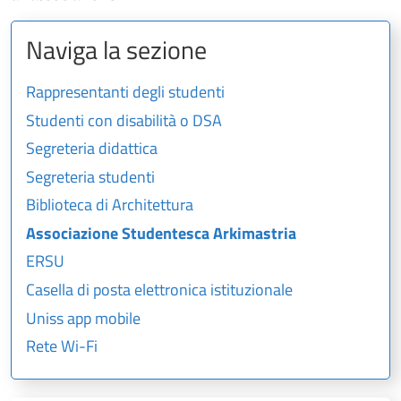
Naviga la sezione
Rappresentanti degli studenti
Studenti con disabilità o DSA
Segreteria didattica
Segreteria studenti
Biblioteca di Architettura
Associazione Studentesca Arkimastria
ERSU
Casella di posta elettronica istituzionale
Uniss app mobile
Rete Wi-Fi