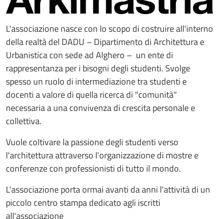
L'associazione nasce con lo scopo di costruire all'interno
della realtà del DADU – Dipartimento di Architettura e
Urbanistica con sede ad Alghero – un ente di
rappresentanza per i bisogni degli studenti. Svolge
spesso un ruolo di intermediazione tra studenti e
docenti a valore di quella ricerca di "comunità"
necessaria a una convivenza di crescita personale e
collettiva.
Vuole coltivare la passione degli studenti verso
l'architettura attraverso l'organizzazione di mostre e
conferenze con professionisti di tutto il mondo.
L'associazione porta ormai avanti da anni l'attività di un
piccolo centro stampa dedicato agli iscritti
all'associazione