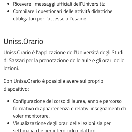
Ricevere i messaggi ufficiali dell'Università;
Compilare i questionari delle attività didattiche
obbligatori per l'accesso all'esame.
Uniss.Orario
Uniss.Orario è l’applicazione dell'Università degli Studi
di Sassari per la prenotazione delle aule e gli orari delle
lezioni.
Con Uniss.Orario è possibile avere sul proprio
dispositivo:
Configurazione del corso di laurea, anno e percorso
formativo di appartenenza e relativi insegnamenti da
voler monitorare.
Visualizzazione degli orari delle lezioni sia per
settimana che per intero ciclo didattico.