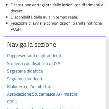
Descrizione dettagliata delle lezioni con riferimenti ai
docenti.
Disponibilità delle aule in tempo reale.
Ricezione di avvisi e comunicazioni tramite notifiche
PUSH.
Naviga la sezione
Rappresentanti degli studenti
Studenti con disabilità o DSA
Segreteria didattica
Segreteria studenti
Biblioteca di Architettura
Associazione Studentesca Arkimastria
ERSU