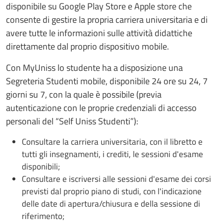
disponibile su Google Play Store e Apple store che
consente di gestire la propria carriera universitaria e di
avere tutte le informazioni sulle attività didattiche
direttamente dal proprio dispositivo mobile.
Con MyUniss lo studente ha a disposizione una
Segreteria Studenti mobile, disponibile 24 ore su 24, 7
giorni su 7, con la quale è possibile (previa
autenticazione con le proprie credenziali di accesso
personali del “Self Uniss Studenti”):
Consultare la carriera universitaria, con il libretto e
tutti gli insegnamenti, i crediti, le sessioni d'esame
disponibili;
Consultare e iscriversi alle sessioni d'esame dei corsi
previsti dal proprio piano di studi, con l'indicazione
delle date di apertura/chiusura e della sessione di
riferimento;