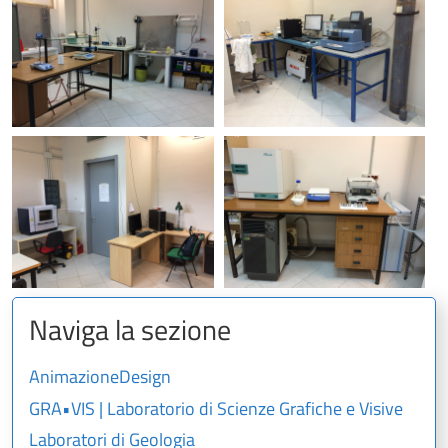
Naviga la sezione
AnimazioneDesign
GRA•VIS | Laboratorio di Scienze Grafiche e Visive
Laboratori di Geologia