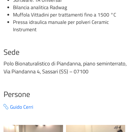
Bilancia analitica Radwag
Muffola Vittadini per trattamenti fino a 1500 °C
Pressa idraulica manuale per polveri Ceramic
Instrument
Sede
Polo Bionaturalistico di Piandanna, piano seminterrato,
Via Piandanna 4, Sassari (SS) – 07100
Persone
Guido Cerri