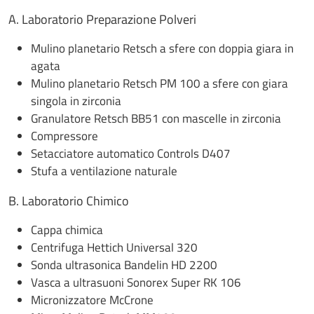
A. Laboratorio Preparazione Polveri
Mulino planetario Retsch a sfere con doppia giara in
agata
Mulino planetario Retsch PM 100 a sfere con giara
singola in zirconia
Granulatore Retsch BB51 con mascelle in zirconia
Compressore
Setacciatore automatico Controls D407
Stufa a ventilazione naturale
B. Laboratorio Chimico
Cappa chimica
Centrifuga Hettich Universal 320
Sonda ultrasonica Bandelin HD 2200
Vasca a ultrasuoni Sonorex Super RK 106
Micronizzatore McCrone