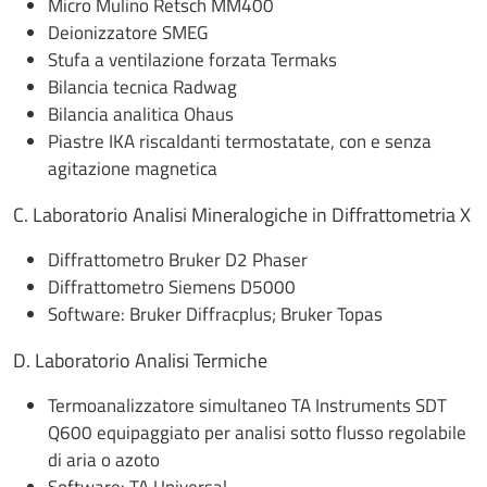
Micro Mulino Retsch MM400
Deionizzatore SMEG
Stufa a ventilazione forzata Termaks
Bilancia tecnica Radwag
Bilancia analitica Ohaus
Piastre IKA riscaldanti termostatate, con e senza
agitazione magnetica
C. Laboratorio Analisi Mineralogiche in Diffrattometria X
Diffrattometro Bruker D2 Phaser
Diffrattometro Siemens D5000
Software: Bruker Diffracplus; Bruker Topas
D. Laboratorio Analisi Termiche
Termoanalizzatore simultaneo TA Instruments SDT
Q600 equipaggiato per analisi sotto flusso regolabile
di aria o azoto
Software: TA Universal