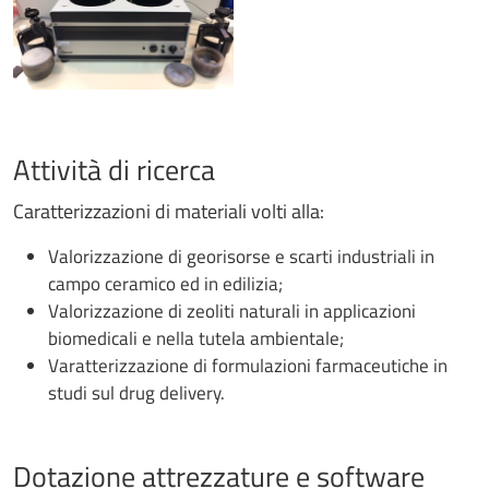
Attività di ricerca
Caratterizzazioni di materiali volti alla:
Valorizzazione di georisorse e scarti industriali in
campo ceramico ed in edilizia;
Valorizzazione di zeoliti naturali in applicazioni
biomedicali e nella tutela ambientale;
Varatterizzazione di formulazioni farmaceutiche in
studi sul drug delivery.
Dotazione attrezzature e software